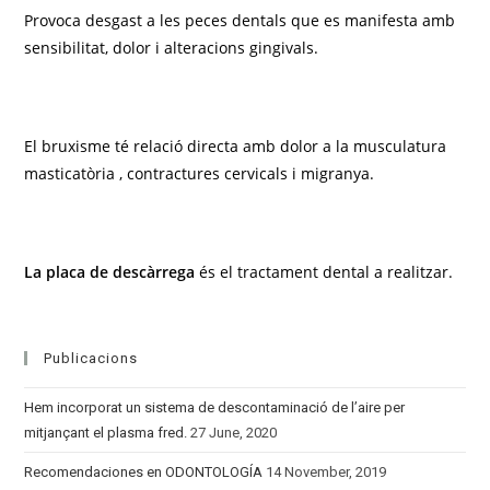
Provoca desgast a les peces dentals que es manifesta amb
sensibilitat, dolor i alteracions gingivals.
El bruxisme té relació directa amb dolor a la musculatura
masticatòria , contractures cervicals i migranya.
La placa de descàrrega
és el tractament dental a realitzar.
Publicacions
Hem incorporat un sistema de descontaminació de l’aire per
mitjançant el plasma fred.
27 June, 2020
Recomendaciones en ODONTOLOGÍA
14 November, 2019