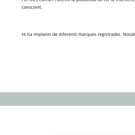
conscient.
Hi ha implants de diferents marques registrades. Nosal